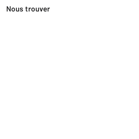
Nous trouver