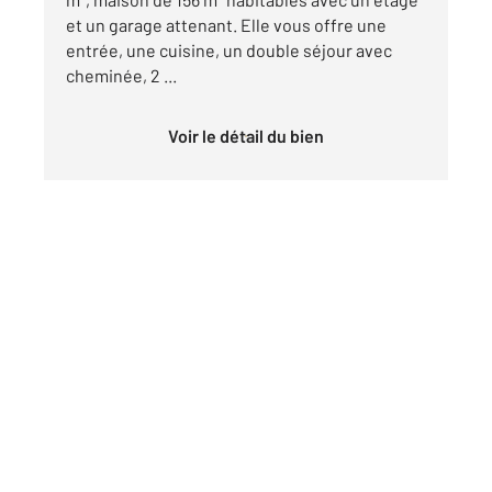
et un garage attenant. Elle vous offre une
entrée, une cuisine, un double séjour avec
cheminée, 2 ...
Voir le détail du bien