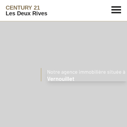
CENTURY 21
Les Deux Rives
Notre agence immobilière située à
Vernouillet