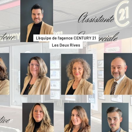
L'équipe de l'agence CENTURY 21
Les Deux Rives
Bienvenue chez Century 21 Les Deux Rives