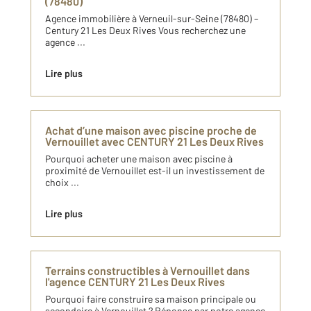
(78480)
Agence immobilière à Verneuil-sur-Seine (78480) –
Century 21 Les Deux Rives Vous recherchez une
agence ...
Lire plus
Achat d’une maison avec piscine proche de
Vernouillet avec CENTURY 21 Les Deux Rives
Pourquoi acheter une maison avec piscine à
proximité de Vernouillet est-il un investissement de
choix ...
Lire plus
Terrains constructibles à Vernouillet dans
l'agence CENTURY 21 Les Deux Rives
Pourquoi faire construire sa maison principale ou
secondaire à Vernouillet ? Réponse par notre agence