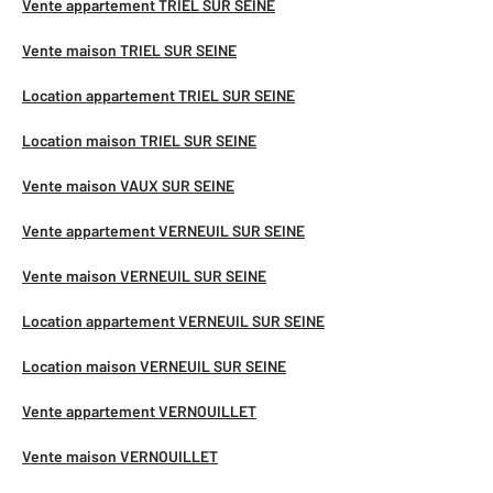
Vente appartement TRIEL SUR SEINE
Vente maison TRIEL SUR SEINE
Location appartement TRIEL SUR SEINE
Location maison TRIEL SUR SEINE
Vente maison VAUX SUR SEINE
Vente appartement VERNEUIL SUR SEINE
Vente maison VERNEUIL SUR SEINE
Location appartement VERNEUIL SUR SEINE
Location maison VERNEUIL SUR SEINE
Vente appartement VERNOUILLET
Vente maison VERNOUILLET