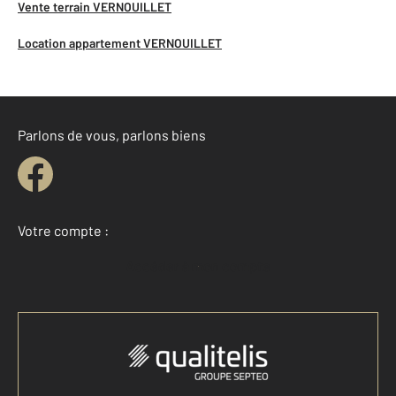
Vente terrain VERNOUILLET
Location appartement VERNOUILLET
Parlons de vous, parlons biens
Votre compte :
Accéder à mon compte