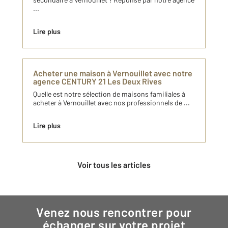
...
Lire plus
Acheter une maison à Vernouillet avec notre
agence CENTURY 21 Les Deux Rives
Quelle est notre sélection de maisons familiales à
acheter à Vernouillet avec nos professionnels de ...
Lire plus
Voir tous les articles
Venez nous rencontrer pour
échanger sur votre projet