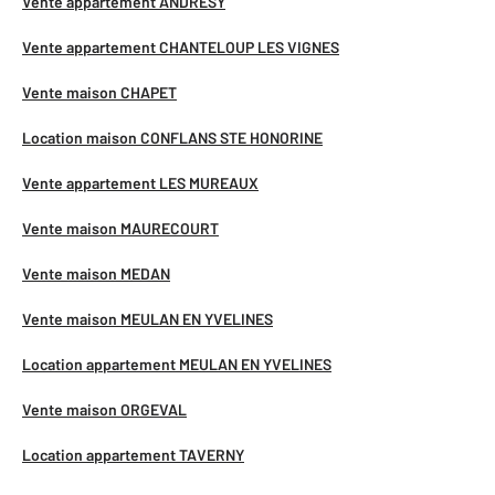
Vente appartement ANDRESY
Vente appartement CHANTELOUP LES VIGNES
Vente maison CHAPET
Location maison CONFLANS STE HONORINE
Vente appartement LES MUREAUX
Vente maison MAURECOURT
Vente maison MEDAN
Vente maison MEULAN EN YVELINES
Location appartement MEULAN EN YVELINES
Vente maison ORGEVAL
Location appartement TAVERNY