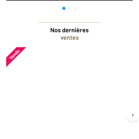
Nos dernières
ventes
Vendu