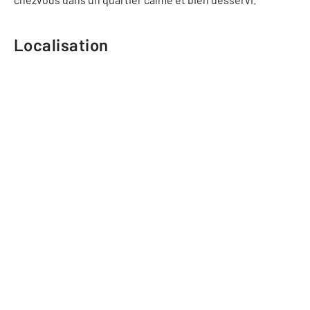
Localisation